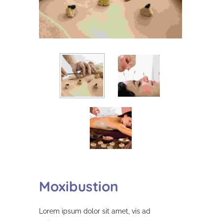
Moxibustion
Lorem ipsum dolor sit amet, vis ad