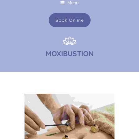
Menu
Book Online
MOXIBUSTION